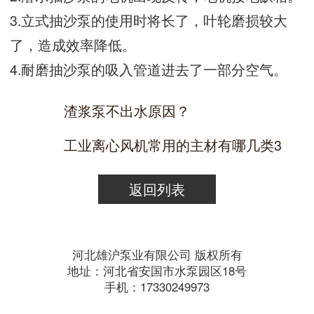
3.立式抽沙泵的使用时将长了，叶轮磨损较大
了，造成效率降低。
4.耐磨抽沙泵的吸入管道进去了一部分空气。
渣浆泵不出水原因？
工业离心风机常用的主材有哪几类3
返回列表
河北雄沪泵业有限公司 版权所有
地址：河北省安国市水泵园区18号
手机：17330249973