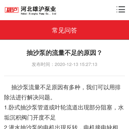
常见问答
抽沙泵的流量不足的原因？
发布时间：2020-12-13 15:27:13
抽沙泵流量不足原因有多种，我们可以用排
除法进行解决问题。
1.卧式抽沙泵管道或叶轮流道出现部分阻塞，水
垢沉积阀门开度不足
2.潜水抽沙泵的电机出现反转，电机接电缺相。